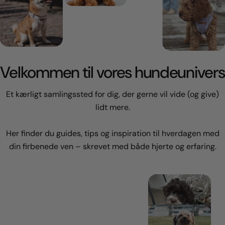
Velkommen til vores hundeunivers
Et kærligt samlingssted for dig, der gerne vil vide (og give)
lidt mere.
Her finder du guides, tips og inspiration til hverdagen med
din firbenede ven – skrevet med både hjerte og erfaring.