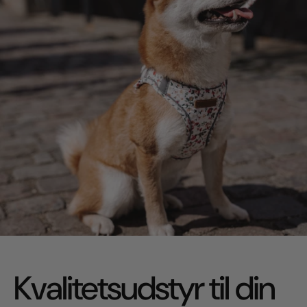
Kvalitetsudstyr til din