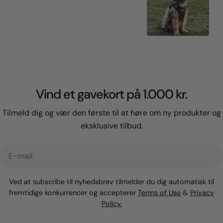
Vind et gavekort på 1.000 kr.
Tilmeld dig og vær den første til at høre om ny produkter og
eksklusive tilbud.
E-
mail
Ved at subscribe til nyhedsbrev tilmelder du dig automatisk til
fremtidige konkurrencer og accepterer
Terms of Use
&
Privacy
Policy.