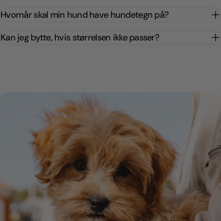
Hvornår skal min hund have hundetegn på?
Kan jeg bytte, hvis størrelsen ikke passer?