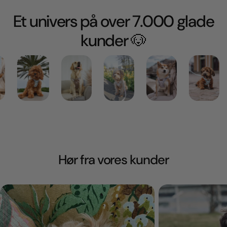
Et univers på over 7.000 glade
kunder 🐶
Hør fra vores kunder