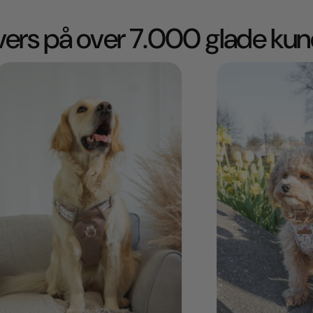
ivers på over 7.000 glade kun