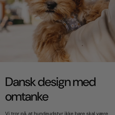
Dansk design med
omtanke
Vi tror på, at hundeudstyr ikke bare skal være