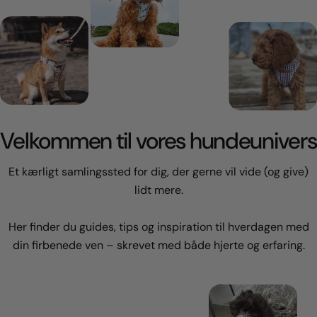
Velkommen til vores hundeunivers
Et kærligt samlingssted for dig, der gerne vil vide (og give)
lidt mere.
Her finder du guides, tips og inspiration til hverdagen med
din firbenede ven – skrevet med både hjerte og erfaring.