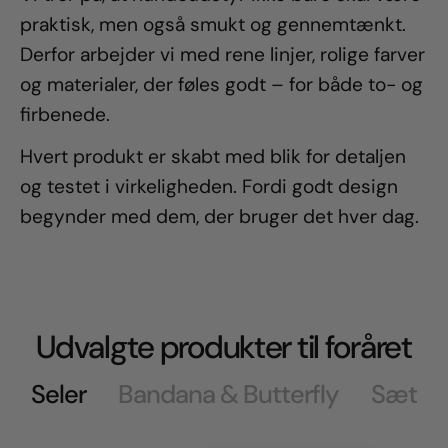
praktisk, men også smukt og gennemtænkt.
Derfor arbejder vi med rene linjer, rolige farver
og materialer, der føles godt – for både to- og
firbenede.
Hvert produkt er skabt med blik for detaljen
og testet i virkeligheden. Fordi godt design
begynder med dem, der bruger det hver dag.
Udvalgte produkter til foråret
Seler
Bandana & Butterfly
Sæt