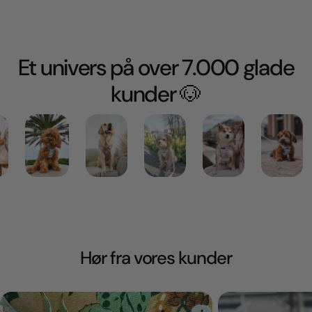
Et univers på over 7.000 glade
kunder 🐶
Hør fra vores kunder