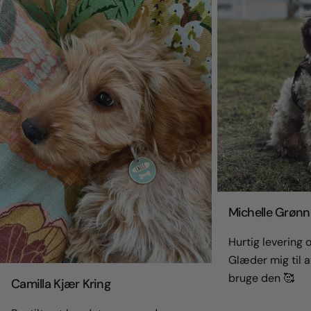
Michelle Grønn
Hurtig levering og
Glæder mig til a
bruge den 🥰
Camilla Kjær Kring