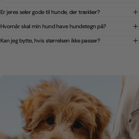
Er jeres seler gode til hunde, der trækker?
Hvornår skal min hund have hundetegn på?
Kan jeg bytte, hvis størrelsen ikke passer?