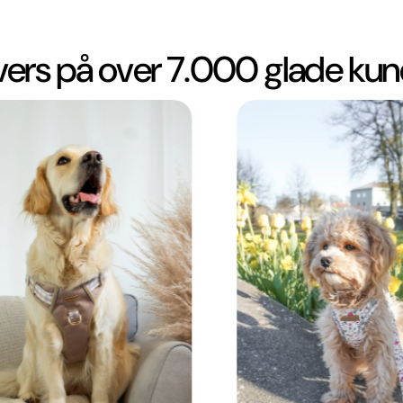
ivers på over 7.000 glade kun