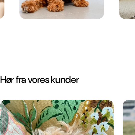
Hør fra vores kunder