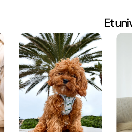
Et un