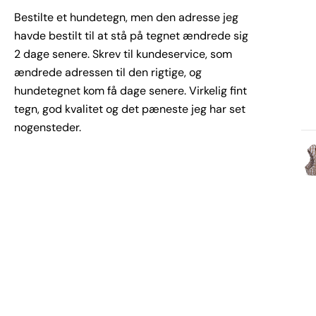
Bestilte et hundetegn, men den adresse jeg
havde bestilt til at stå på tegnet ændrede sig
2 dage senere. Skrev til kundeservice, som
ændrede adressen til den rigtige, og
hundetegnet kom få dage senere. Virkelig fint
tegn, god kvalitet og det pæneste jeg har set
nogensteder.