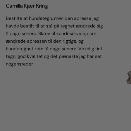
Camilla Kjær Kring
Bestilte et hundetegn, men den adresse jeg
havde bestilt til at stå på tegnet ændrede sig
2 dage senere. Skrev til kundeservice, som
ændrede adressen til den rigtige, og
hundetegnet kom få dage senere. Virkelig fint
tegn, god kvalitet og det pæneste jeg har set
nogensteder.