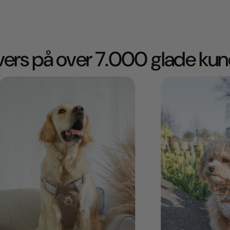
ivers på over 7.000 glade kun