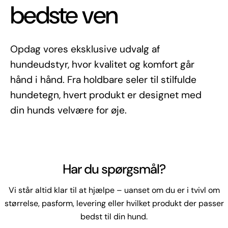
bedste ven
Opdag vores eksklusive udvalg af
hundeudstyr, hvor kvalitet og komfort går
hånd i hånd. Fra holdbare seler til stilfulde
hundetegn, hvert produkt er designet med
din hunds velvære for øje.
Har du spørgsmål?
Vi står altid klar til at hjælpe – uanset om du er i tvivl om
størrelse, pasform, levering eller hvilket produkt der passer
bedst til din hund.