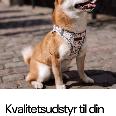
Kvalitetsudstyr til din