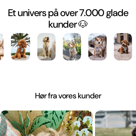
Et univers på over 7.000 glade
kunder 🐶
Hør fra vores kunder