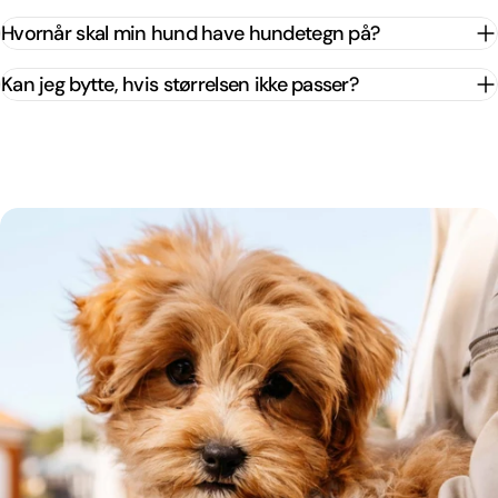
Hvornår skal min hund have hundetegn på?
Kan jeg bytte, hvis størrelsen ikke passer?