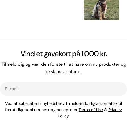
Vind et gavekort på 1.000 kr.
Tilmeld dig og vær den første til at høre om ny produkter og
eksklusive tilbud.
E-
mail
Ved at subscribe til nyhedsbrev tilmelder du dig automatisk til
fremtidige konkurrencer og accepterer
Terms of Use
&
Privacy
Policy.