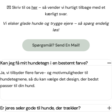
💌 Skriv til os
her
– så vender vi hurtigt tilbage med et
kærligt svar.
Vi elsker glade hunde og trygge ejere – så spørg endelig
løs!
Spørgsmål? Send En Mail!
Kan jeg få mit hundetegn i en bestemt farve?
Ja, vi tilbyder flere farve- og motivmuligheder til
hundetegnene, så du kan vælge det design, der bedst
passer til din hund.
Er jeres seler gode til hunde, der trækker?