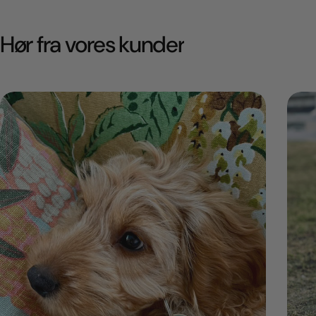
Hør fra vores kunder