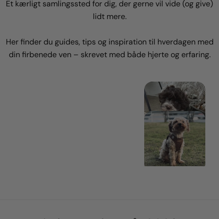
Et kærligt samlingssted for dig, der gerne vil vide (og give)
lidt mere.
Her finder du guides, tips og inspiration til hverdagen med
din firbenede ven – skrevet med både hjerte og erfaring.