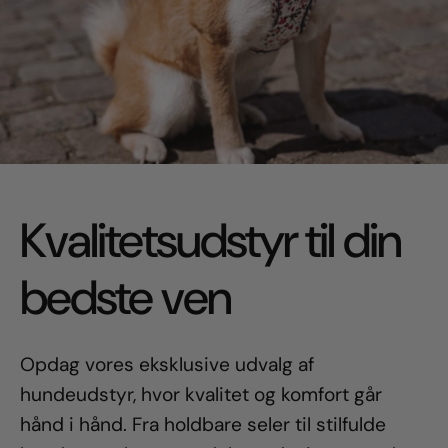
Kvalitetsudstyr til din
bedste ven
Opdag vores eksklusive udvalg af
hundeudstyr, hvor kvalitet og komfort går
hånd i hånd. Fra holdbare seler til stilfulde