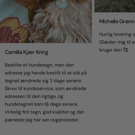
Michelle Grønn
Hurtig levering og
Glæder mig til a
bruge den 🥰
Camilla Kjær Kring
Bestilte et hundetegn, men den
adresse jeg havde bestilt til at stå på
tegnet ændrede sig 2 dage senere.
Skrev til kundeservice, som ændrede
adressen til den rigtige, og
hundetegnet kom få dage senere.
Virkelig fint tegn, god kvalitet og det
pæneste jeg har set nogensteder.