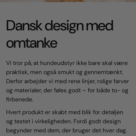
Dansk design med
omtanke
Vi tror på, at hundeudstyr ikke bare skal være
praktisk, men også smukt og gennemtænkt.
Derfor arbejder vi med rene linjer, rolige farver
og materialer, der føles godt – for både to- og
firbenede.
Hvert produkt er skabt med blik for detaljen
og testet i virkeligheden. Fordi godt design
begynder med dem, der bruger det hver dag.