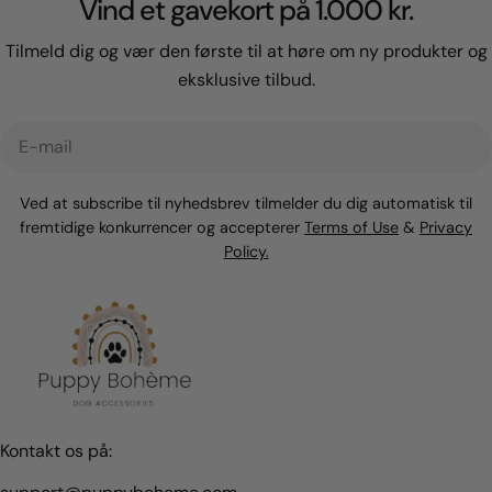
Vind et gavekort på 1.000 kr.
Tilmeld dig og vær den første til at høre om ny produkter og
eksklusive tilbud.
E-
mail
Ved at subscribe til nyhedsbrev tilmelder du dig automatisk til
fremtidige konkurrencer og accepterer
Terms of Use
&
Privacy
Policy.
Kontakt os på: