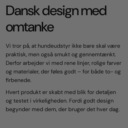
Dansk design med
omtanke
Vi tror på, at hundeudstyr ikke bare skal være
praktisk, men også smukt og gennemtænkt.
Derfor arbejder vi med rene linjer, rolige farver
og materialer, der føles godt – for både to- og
firbenede.
Hvert produkt er skabt med blik for detaljen
og testet i virkeligheden. Fordi godt design
begynder med dem, der bruger det hver dag.