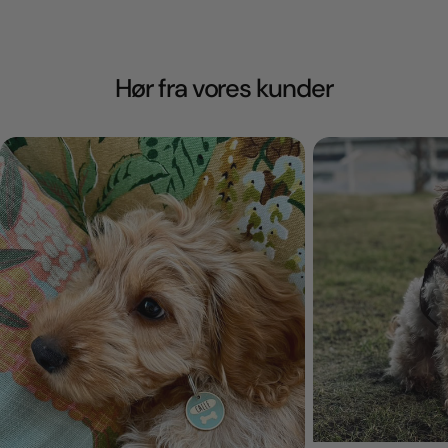
Hør fra vores kunder