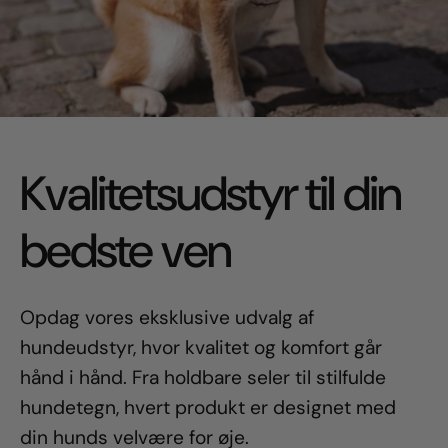
Kvalitetsudstyr til din
bedste ven
Opdag vores eksklusive udvalg af
hundeudstyr, hvor kvalitet og komfort går
hånd i hånd. Fra holdbare seler til stilfulde
hundetegn, hvert produkt er designet med
din hunds velvære for øje.