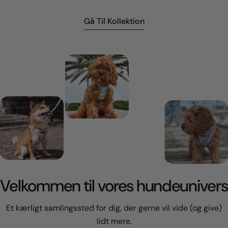
Gå Til Kollektion
Velkommen til vores hundeunivers
Et kærligt samlingssted for dig, der gerne vil vide (og give)
lidt mere.