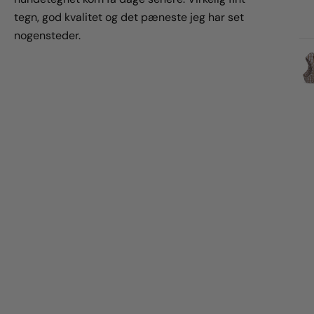
tegn, god kvalitet og det pæneste jeg har set
nogensteder.