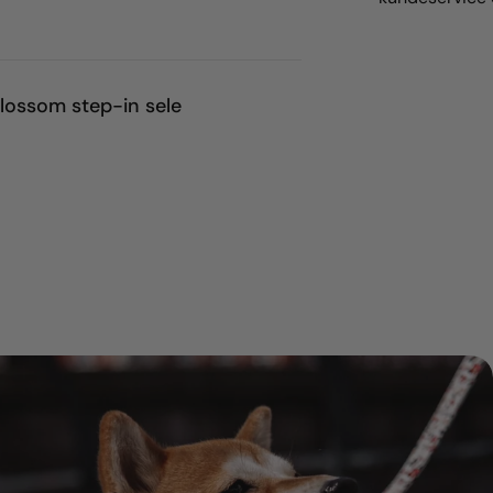
lossom step-in sele