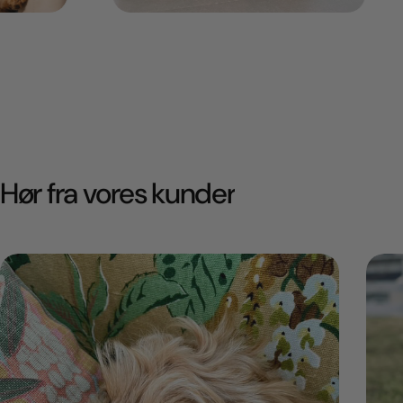
Hør fra vores kunder