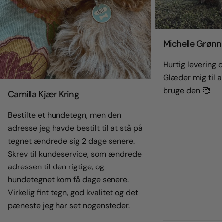
Michelle Grønn
Hurtig levering og
Glæder mig til a
bruge den 🥰
Camilla Kjær Kring
Bestilte et hundetegn, men den
adresse jeg havde bestilt til at stå på
tegnet ændrede sig 2 dage senere.
Skrev til kundeservice, som ændrede
adressen til den rigtige, og
hundetegnet kom få dage senere.
Virkelig fint tegn, god kvalitet og det
pæneste jeg har set nogensteder.