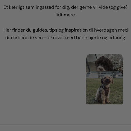
Et kærligt samlingssted for dig, der gerne vil vide (og give)
lidt mere.
Her finder du guides, tips og inspiration til hverdagen med
din firbenede ven – skrevet med både hjerte og erfaring.