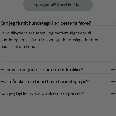
Spørgsmål? Send En Mail!
Kan jeg få mit hundetegn i en bestemt farve?
Ja, vi tilbyder flere farve- og motivmuligheder til
hundetegnene, så du kan vælge det design, der bedst
passer til din hund.
Er jeres seler gode til hunde, der trækker?
Hvornår skal min hund have hundetegn på?
Kan jeg bytte, hvis størrelsen ikke passer?