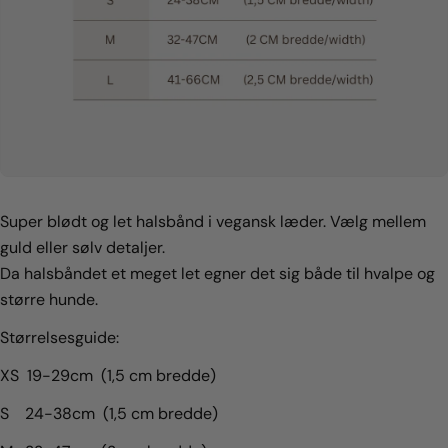
Super blødt og let halsbånd i vegansk læder. Vælg mellem
guld eller sølv detaljer.
Da halsbåndet et meget let egner det sig både til hvalpe og
større hunde.
Størrelsesguide:
XS 19-29cm (1,5 cm bredde)
S 24-38cm (1,5 cm bredde)