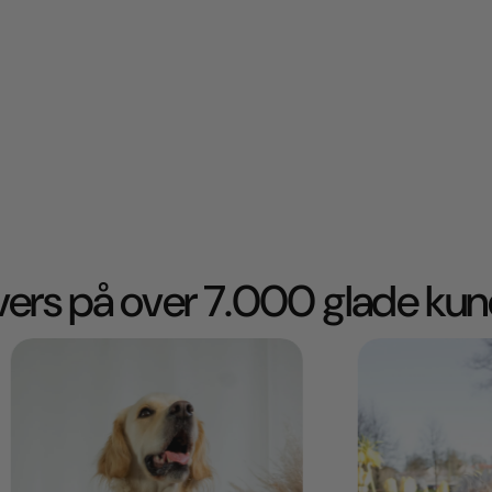
ivers på over 7.000 glade kun